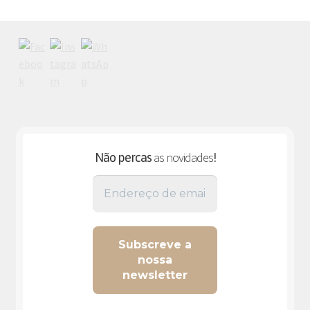
as novidades
Não percas
!