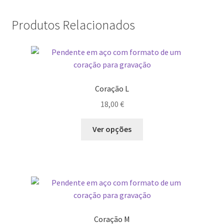
Produtos Relacionados
Coração L
18,00
€
Ver opções
Coração M