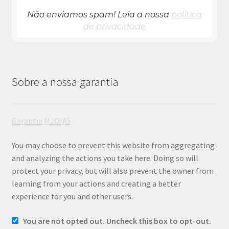
Não enviamos spam! Leia a nossa
política
de privacidade
Sobre a nossa garantia
Garantia MJOIAS
You may choose to prevent this website from aggregating
and analyzing the actions you take here. Doing so will
protect your privacy, but will also prevent the owner from
learning from your actions and creating a better
experience for you and other users.
You are not opted out. Uncheck this box to opt-out.