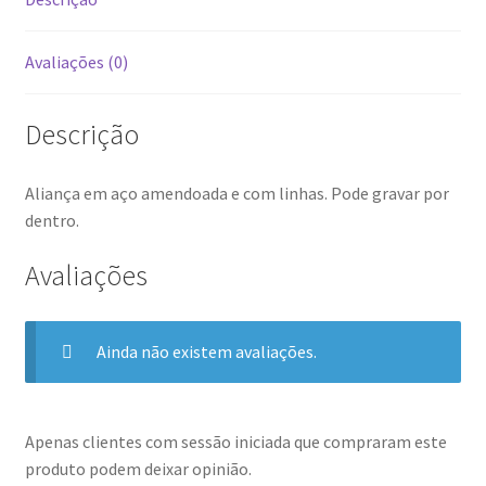
Avaliações (0)
Descrição
Aliança em aço amendoada e com linhas. Pode gravar por
dentro.
Avaliações
Ainda não existem avaliações.
Apenas clientes com sessão iniciada que compraram este
produto podem deixar opinião.