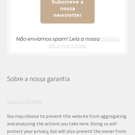
Não enviamos spam! Leia a nossa
política
de privacidade
Sobre a nossa garantia
Garantia MJOIAS
You may choose to prevent this website from aggregating
and analyzing the actions you take here. Doing so will
protect your privacy, but will also prevent the owner from