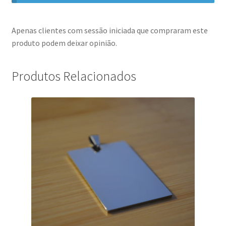
Apenas clientes com sessão iniciada que compraram este
produto podem deixar opinião.
Produtos Relacionados