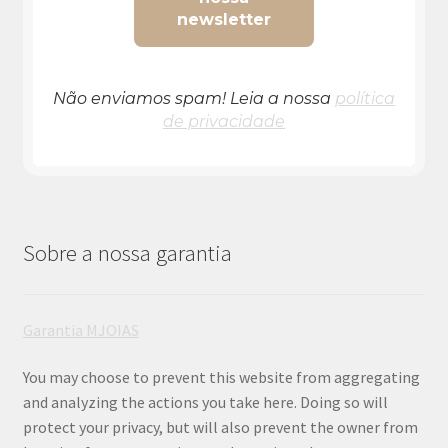
Não enviamos spam! Leia a nossa
política
de privacidade
Sobre a nossa garantia
Garantia MJOIAS
You may choose to prevent this website from aggregating
and analyzing the actions you take here. Doing so will
protect your privacy, but will also prevent the owner from