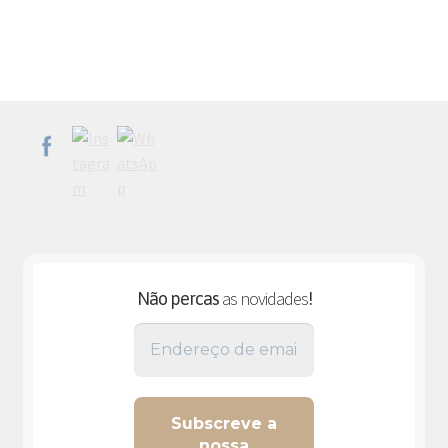
as novidades
Não percas
!