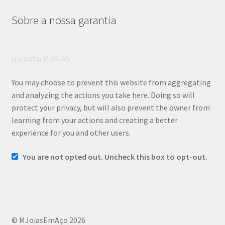
Sobre a nossa garantia
Garantia MJOIAS
You may choose to prevent this website from aggregating
and analyzing the actions you take here. Doing so will
protect your privacy, but will also prevent the owner from
learning from your actions and creating a better
experience for you and other users.
You are not opted out. Uncheck this box to opt-out.
© MJoiasEmAço 2026