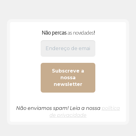
as novidades
Não percas
!
Não enviamos spam! Leia a nossa
política
de privacidade