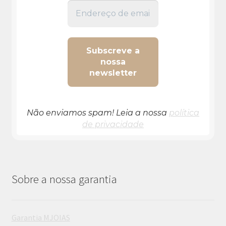
Não enviamos spam! Leia a nossa
política
de privacidade
Sobre a nossa garantia
Garantia MJOIAS